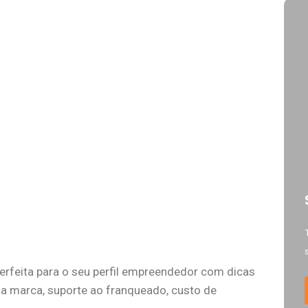
perfeita para o seu perfil empreendedor com dicas
da marca, suporte ao franqueado, custo de