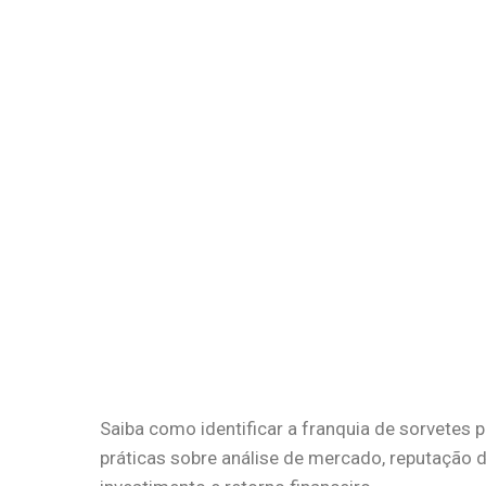
Saiba como identificar a franquia de sorvetes 
práticas sobre análise de mercado, reputação 