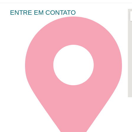
ENTRE EM CONTATO