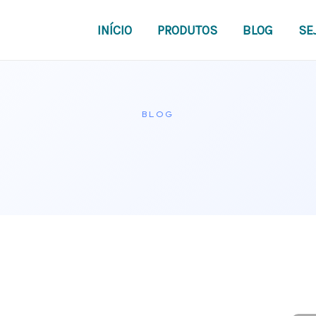
INÍCIO
PRODUTOS
BLOG
SE
BLOG