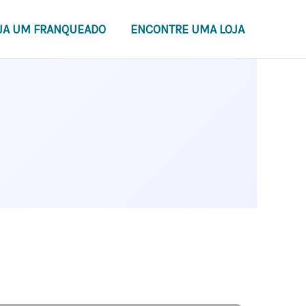
JA UM FRANQUEADO
ENCONTRE UMA LOJA