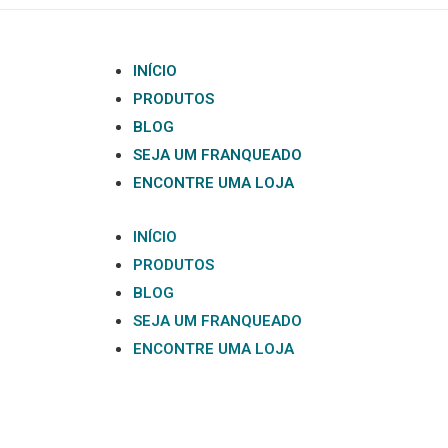
INÍCIO
PRODUTOS
BLOG
SEJA UM FRANQUEADO
ENCONTRE UMA LOJA
INÍCIO
PRODUTOS
BLOG
SEJA UM FRANQUEADO
ENCONTRE UMA LOJA