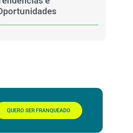
Tendências e
Oportunidades
QUERO SER FRANQUEADO