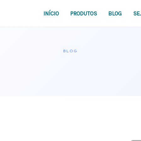
INÍCIO
PRODUTOS
BLOG
SE
BLOG