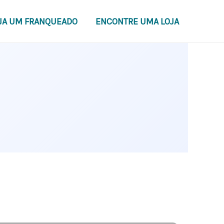
JA UM FRANQUEADO
ENCONTRE UMA LOJA