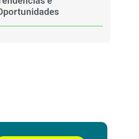
Tendências e
Oportunidades