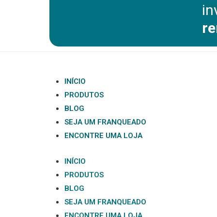
in
re
INÍCIO
PRODUTOS
BLOG
SEJA UM FRANQUEADO
ENCONTRE UMA LOJA
INÍCIO
PRODUTOS
BLOG
SEJA UM FRANQUEADO
ENCONTRE UMA LOJA