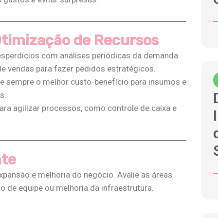
Otimização de Recursos
esperdícios com análises periódicas da demanda.
e vendas para fazer pedidos estratégicos​.
 sempre o melhor custo-benefício para insumos e
​.
ara agilizar processos, como controle de caixa e
nte
expansão e melhoria do negócio. Avalie as áreas
de equipe ou melhoria da infraestrutura​.