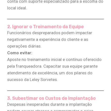
conta com suporte especializado para a escolha do
local ideal​​.
2. Ignorar o Treinamento da Equipe
Funcionários despreparados podem impactar
negativamente a experiência do cliente e as
operações diárias.
Como evitar:
Aposte no treinamento inicial e contínuo oferecido
pela franqueadora. Capacitar sua equipe garante
atendimento de excelência, um dos pilares do
sucesso da Leley Sorvetes​​.
3. Subestimar os Custos de Implantação
Despesas inesperadas durante a implantação
podem causar atrasos e comprometer o caixa.