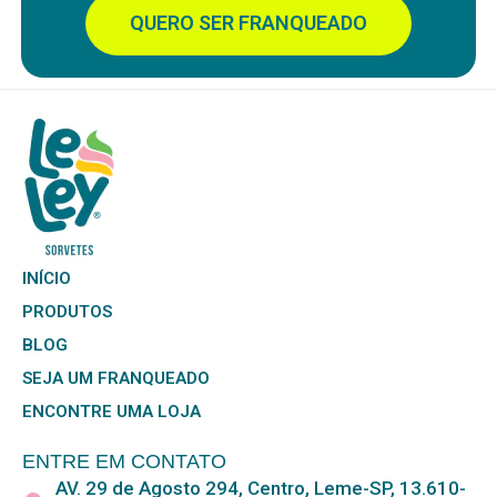
QUERO SER FRANQUEADO
INÍCIO
PRODUTOS
BLOG
SEJA UM FRANQUEADO
ENCONTRE UMA LOJA
ENTRE EM CONTATO
AV. 29 de Agosto 294, Centro, Leme-SP, 13.610-