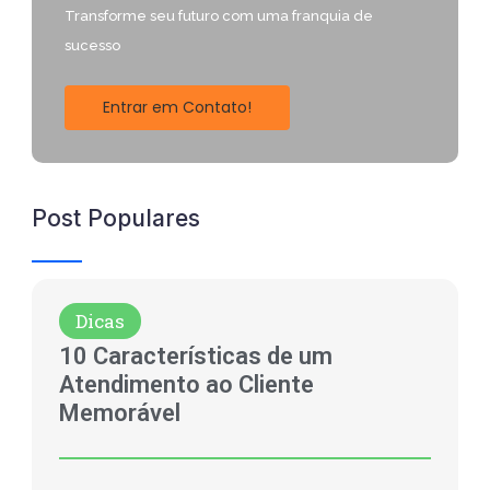
Transforme seu futuro com uma franquia de
sucesso
Entrar em Contato!
Post Populares
Dicas
10 Características de um
Atendimento ao Cliente
Memorável