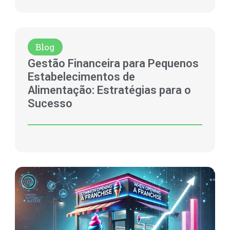
Blog
Gestão Financeira para Pequenos
Estabelecimentos de
Alimentação: Estratégias para o
Sucesso