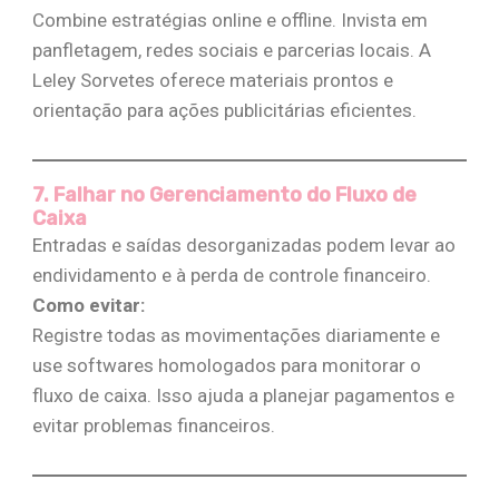
Combine estratégias online e offline. Invista em
panfletagem, redes sociais e parcerias locais. A
Leley Sorvetes oferece materiais prontos e
orientação para ações publicitárias eficientes​.
7. Falhar no Gerenciamento do Fluxo de
Caixa
Entradas e saídas desorganizadas podem levar ao
endividamento e à perda de controle financeiro.
Como evitar:
Registre todas as movimentações diariamente e
use softwares homologados para monitorar o
fluxo de caixa. Isso ajuda a planejar pagamentos e
evitar problemas financeiros​.