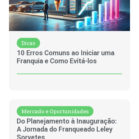
Dicas
10 Erros Comuns ao Iniciar uma
Franquia e Como Evitá-los
Mercado e Oportunidades
Do Planejamento à Inauguração:
A Jornada do Franqueado Leley
Sorvetes