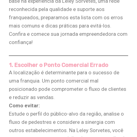
base na experiência da Leley Sorvetes, uma rede
reconhecida pela qualidade e suporte aos
franqueados, preparamos esta lista com os erros
mais comuns e dicas práticas para evitá-los.
Confira e comece sua jornada empreendedora com
confiança!
1. Escolher o Ponto Comercial Errado
A localização é determinante para o sucesso de
uma franquia. Um ponto comercial mal
posicionado pode comprometer o fluxo de clientes
e reduzir as vendas.
Como evitar:
Estude o perfil do público-alvo da região, analise o
fluxo de pedestres e considere a sinergia com
outros estabelecimentos. Na Leley Sorvetes, você