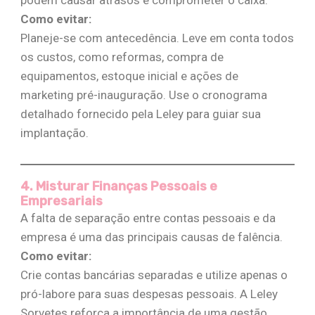
Como evitar:
Planeje-se com antecedência. Leve em conta todos
os custos, como reformas, compra de
equipamentos, estoque inicial e ações de
marketing pré-inauguração. Use o cronograma
detalhado fornecido pela Leley para guiar sua
implantação​.
4. Misturar Finanças Pessoais e
Empresariais
A falta de separação entre contas pessoais e da
empresa é uma das principais causas de falência.
Como evitar:
Crie contas bancárias separadas e utilize apenas o
pró-labore para suas despesas pessoais. A Leley
Sorvetes reforça a importância de uma gestão