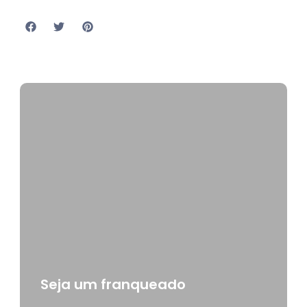
Seja um franqueado