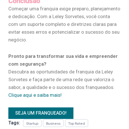
Conclusão
Começar uma franquia exige preparo, planejamento
e dedicação. Com a Leley Sorvetes, você conta
com um suporte completo e diretrizes claras para
evitar esses erros e potencializar o sucesso do seu
negócio.
Pronto para transformar sua vida e empreender
com segurança?
Descubra as oportunidades de franquia da Leley
Sorvetes e faça parte de uma rede que valoriza o
sabor, a qualidade e o sucesso dos franqueados.
Clique aqui e saiba mais!
SEJA UM FRANQUEADO!
Tags:
Startup
Business
Top Rated