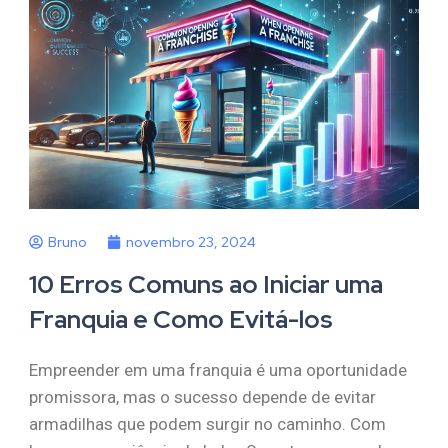
Bruno
novembro 23, 2024
10 Erros Comuns ao Iniciar uma
Franquia e Como Evitá-los
Empreender em uma franquia é uma oportunidade
promissora, mas o sucesso depende de evitar
armadilhas que podem surgir no caminho. Com