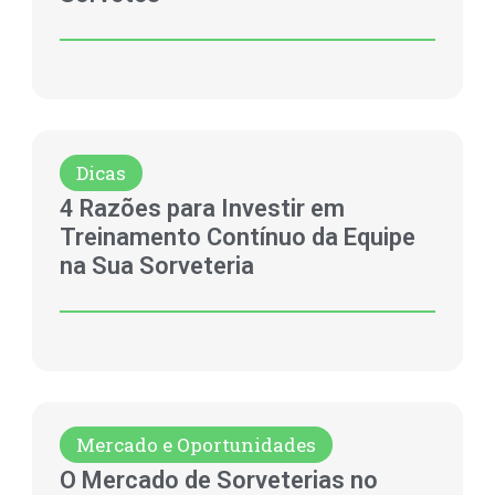
Dicas
4 Razões para Investir em
Treinamento Contínuo da Equipe
na Sua Sorveteria
Mercado e Oportunidades
O Mercado de Sorveterias no