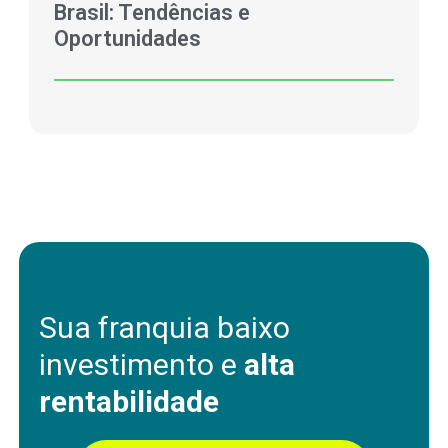
Brasil: Tendências e
Oportunidades
Sua franquia baixo
investimento e
alta
rentabilidade