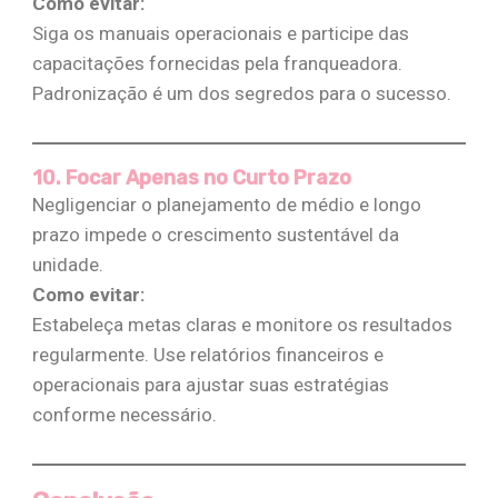
Como evitar:
Siga os manuais operacionais e participe das
capacitações fornecidas pela franqueadora.
Padronização é um dos segredos para o sucesso​.
10. Focar Apenas no Curto Prazo
Negligenciar o planejamento de médio e longo
prazo impede o crescimento sustentável da
unidade.
Como evitar:
Estabeleça metas claras e monitore os resultados
regularmente. Use relatórios financeiros e
operacionais para ajustar suas estratégias
conforme necessário​​.