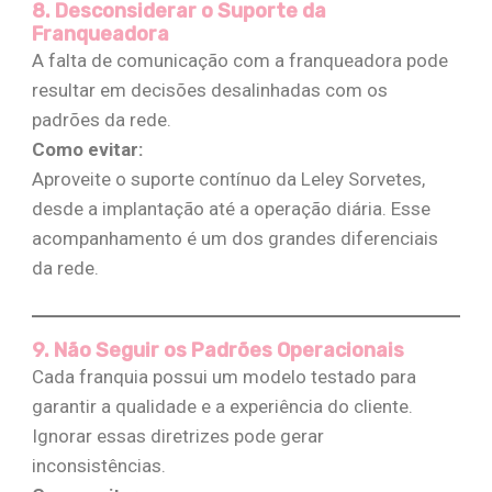
8. Desconsiderar o Suporte da
Franqueadora
A falta de comunicação com a franqueadora pode
resultar em decisões desalinhadas com os
padrões da rede.
Como evitar:
Aproveite o suporte contínuo da Leley Sorvetes,
desde a implantação até a operação diária. Esse
acompanhamento é um dos grandes diferenciais
da rede​.
9. Não Seguir os Padrões Operacionais
Cada franquia possui um modelo testado para
garantir a qualidade e a experiência do cliente.
Ignorar essas diretrizes pode gerar
inconsistências.