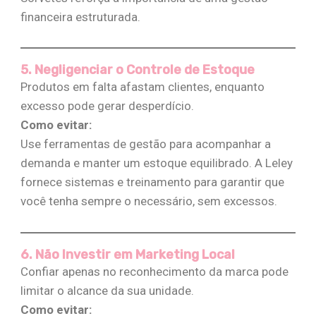
financeira estruturada​.
5. Negligenciar o Controle de Estoque
Produtos em falta afastam clientes, enquanto
excesso pode gerar desperdício.
Como evitar:
Use ferramentas de gestão para acompanhar a
demanda e manter um estoque equilibrado. A Leley
fornece sistemas e treinamento para garantir que
você tenha sempre o necessário, sem excessos​.
6. Não Investir em Marketing Local
Confiar apenas no reconhecimento da marca pode
limitar o alcance da sua unidade.
Como evitar: